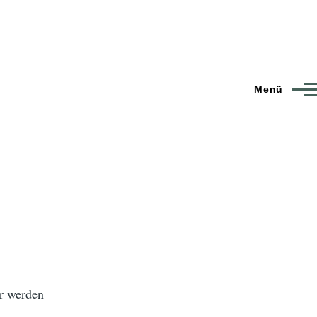
Menü
ir werden