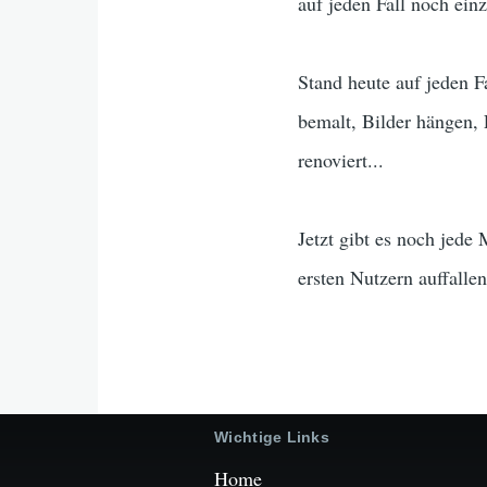
auf jeden Fall noch einz
Stand heute auf jeden F
bemalt, Bilder hängen, 
renoviert...
Jetzt gibt es noch jed
ersten Nutzern auffallen
Wichtige Links
Home